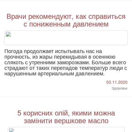
Врачи рекомендуют, как справиться
с пониженным давлением
Погода продолжает испытывать нас на
прочность, из жары перекидывая в осеннюю
слякоть с утренними заморозками. Больше всего
страдают от таких перепадов температур люди с
нарушенным артериальным давлением.
03.11.2020
Здоровье
5 корисних олій, якими можна
замінити вершкове масло