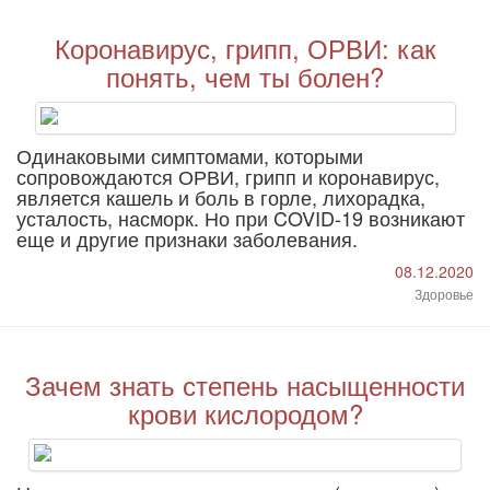
Коронавирус, грипп, ОРВИ: как
понять, чем ты болен?
Одинаковыми симптомами, которыми
сопровождаются ОРВИ, грипп и коронавирус,
является кашель и боль в горле, лихорадка,
усталость, насморк. Но при COVID-19 возникают
еще и другие признаки заболевания.
08.12.2020
Здоровье
Зачем знать степень насыщенности
крови кислородом?