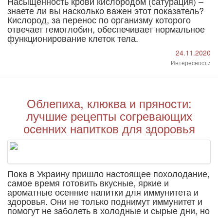
Насыщенность крови кислородом (сатурация) –
знаете ли вы насколько важен этот показатель?
Кислород, за перенос по организму которого
отвечает гемоглобин, обеспечивает нормальное
функционирование клеток тела.
24.11.2020
Интересности
Облепиха, клюква и пряности:
лучшие рецепты согревающих
осенних напитков для здоровья
Пока в Украину пришло настоящее похолодание,
самое время готовить вкусные, яркие и
ароматные осенние напитки для иммунитета и
здоровья. Они не только поднимут иммунитет и
помогут не заболеть в холодные и сырые дни, но