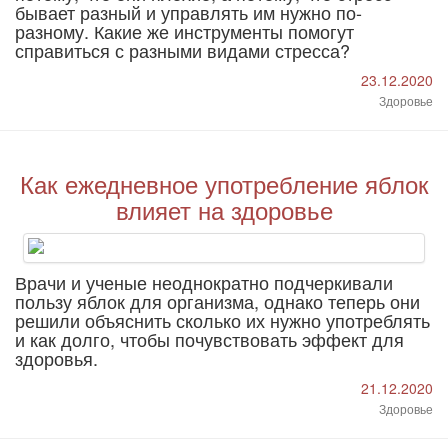
бывает разный и управлять им нужно по-
разному. Какие же инструменты помогут
справиться с разными видами стресса?
23.12.2020
Здоровье
Как ежедневное употребление яблок
влияет на здоровье
Врачи и ученые неоднократно подчеркивали
пользу яблок для организма, однако теперь они
решили объяснить сколько их нужно употреблять
и как долго, чтобы почувствовать эффект для
здоровья.
21.12.2020
Здоровье