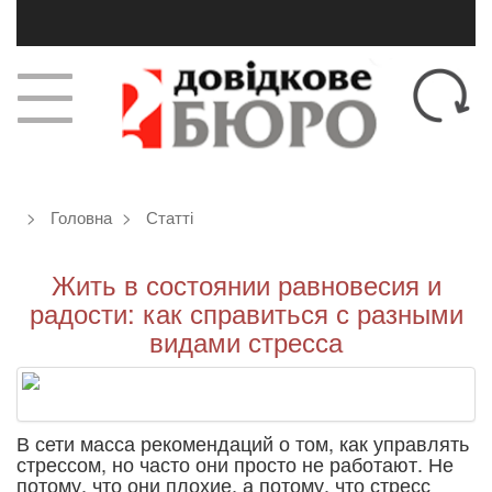
Головна
Статті
Жить в состоянии равновесия и
радости: как справиться с разными
видами стресса
В сети масса рекомендаций о том, как управлять
стрессом, но часто они просто не работают. Не
потому, что они плохие, а потому, что стресс